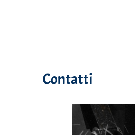
Contatti