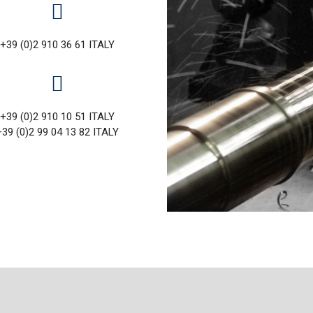
+39 (0)2 910 36 61 ITALY
+39 (0)2 910 10 51 ITALY
+39 (0)2 99 04 13 82 ITALY